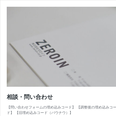
相談・問い合わせ
【問い合わせフォームの埋め込みコード】 【調整後の埋め込みコード】
ド】 【旧埋め込みコード（バウナウ）】