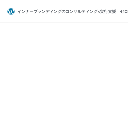
インナーブランディングのコンサルティング×実行支援｜ゼ