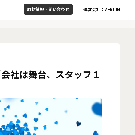
取材依頼・問い合わせ
運営会社：ZEROIN
「会社は舞台、スタッフ１
！