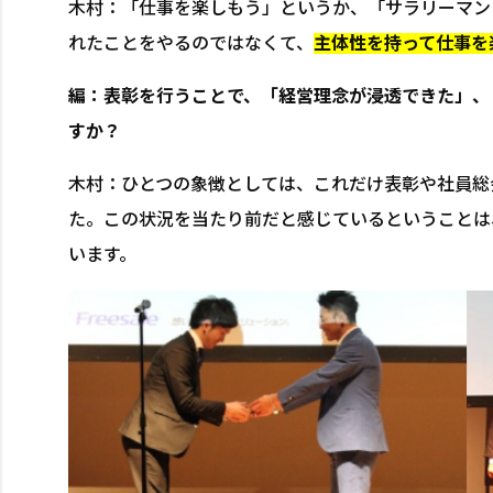
木村：「仕事を楽しもう」というか、「サラリーマン
れたことをやるのではなくて、
主体性を持って仕事を
編：表彰を行うことで、「経営理念が浸透できた」、
すか？
木村：ひとつの象徴としては、これだけ表彰や社員総
た。この状況を当たり前だと感じているということは
います。