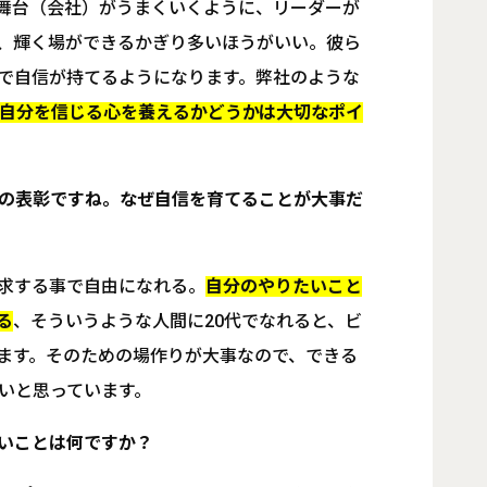
舞台（会社）がうまくいくように、リーダーが
、輝く場ができるかぎり多いほうがいい。彼ら
で自信が持てるようになります。弊社のような
が自分を信じる心を養えるかどうかは大切なポイ
の表彰ですね。なぜ自信を育てることが大事だ
求する事で自由になれる。
自分のやりたいこと
る
、そういうような人間に20代でなれると、ビ
ます。そのための場作りが大事なので、できる
いと思っています。
いことは何ですか？