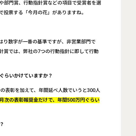
Pや部門賞、行動指針賞などの項目で受賞者を選
で投票する「今月の花」がありますね。
はり数字が一番の基準ですが、非営業部門で
針賞では、弊社の7つの行動指針に即して行動
ぐらいかけていますか？
会の表彰を加えて、年間延べ人数でいうと300人
月次の表彰報奨金だけで、年間500万円ぐらい
？