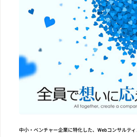
中小・ベンチャー企業に特化した、Webコンサルティ