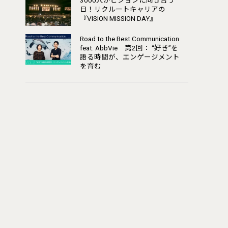
3000人がビジョンに向き合う
日！リクルートキャリアの
『VISION MISSION DAY』
Road to the Best Communication
feat. AbbVie 第2回： “好き”を
語る時間が、エンゲージメント
を育む