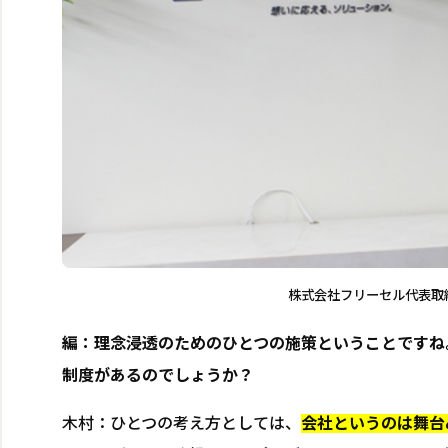
株式会社フリーセル代表取
編：
理念浸透のためのひとつの施策ということですね
制度があるのでしょうか？
木村：ひとつの考え方としては、
会社というのは舞台