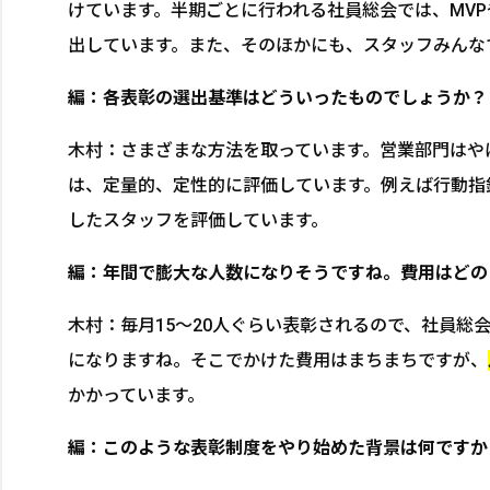
けています。半期ごとに行われる社員総会では、MV
出しています。また、そのほかにも、スタッフみんな
編：各表彰の選出基準はどういったものでしょうか？
木村：さまざまな方法を取っています。営業部門はや
は、定量的、定性的に評価しています。例えば行動指
したスタッフを評価しています。
編：年間で膨大な人数になりそうですね。費用はどの
木村：毎月15～20人ぐらい表彰されるので、社員総
になりますね。そこでかけた費用はまちまちですが、
かかっています。
編：このような表彰制度をやり始めた背景は何ですか