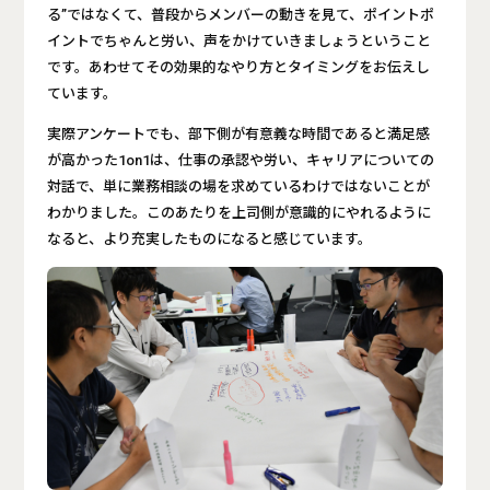
る”ではなくて、普段からメンバーの動きを見て、ポイントポ
イントでちゃんと労い、声をかけていきましょうということ
です。あわせてその効果的なやり方とタイミングをお伝えし
ています。
実際アンケートでも、部下側が有意義な時間であると満足感
が高かった1on1は、仕事の承認や労い、キャリアについての
対話で、単に業務相談の場を求めているわけではないことが
わかりました。このあたりを上司側が意識的にやれるように
なると、より充実したものになると感じています。