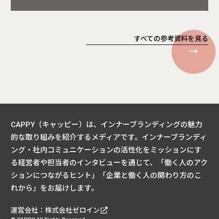
すべての参考資料を見る
CAPPY（キャッピー）は、インナーブランディングの魅力
的な取り組みを紹介するメディアです。
インナーブランディ
ング・社内コミュニケーションの活性化をミッションにす
る経営者や担当者のインタビューを通じて、
「働く人のアク
ションにつながるヒント」「企業と働く人の関わり方のこ
れから」をお届けします。
運営会社：
株式会社ゼロイン