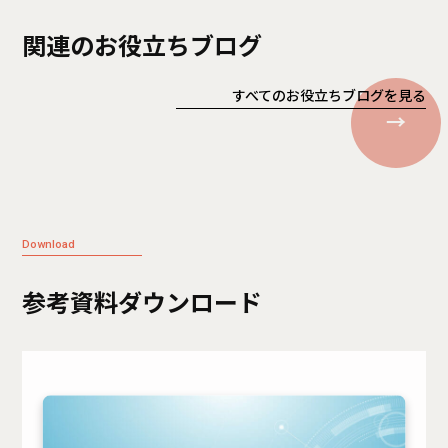
関連のお役立ちブログ
すべてのお役立ちブログを見る
Download
参考資料ダウンロード