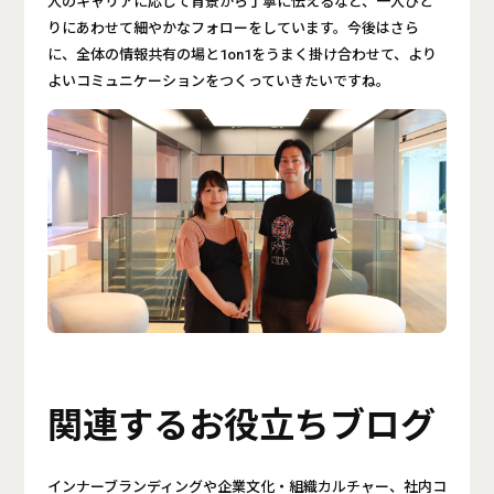
人のキャリアに応じて背景から丁寧に伝えるなど、一人ひと
りにあわせて細やかなフォローをしています。今後はさら
に、全体の情報共有の場と1on1をうまく掛け合わせて、より
よいコミュニケーションをつくっていきたいですね。
関連するお役立ちブログ
インナーブランディングや企業文化・組織カルチャー、社内コ