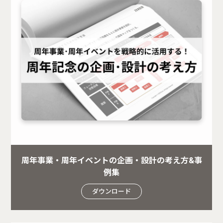
周年事業・周年イベントの企画・設計の考え方&事
例集
ダウンロード