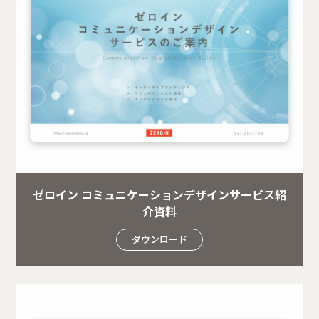
ゼロイン コミュニケーションデザインサービス紹
介資料
ダウンロード