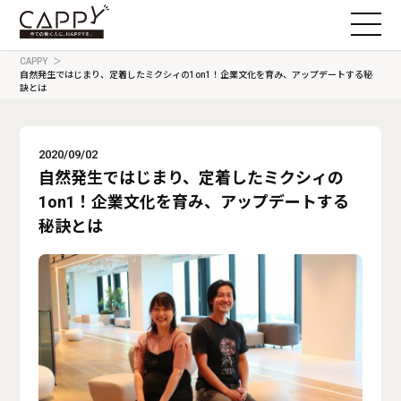
CAPPY
自然発生ではじまり、定着したミクシィの1on1！企業文化を育み、アップデートする秘
訣とは
2020/09/02
自然発生ではじまり、定着したミクシィの
1on1！企業文化を育み、アップデートする
秘訣とは