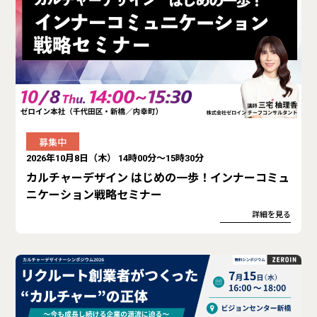
募集中
2026年10月8日（木） 14時00分～15時30分
カルチャーデザイン はじめの一歩！インナーコミュ
ニケーション戦略セミナー
詳細を見る