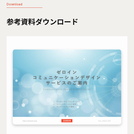
Download
参考資料ダウンロード