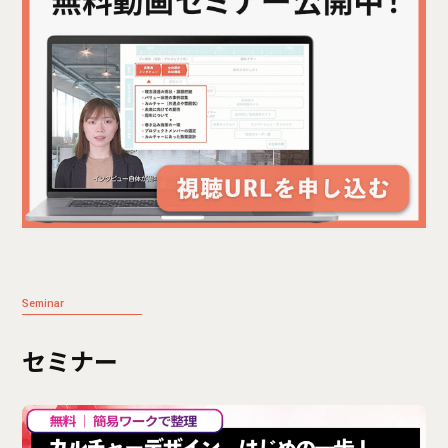
Seminar
セミナー