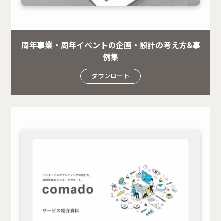
周年事業・周年イベントの企画・設計の考え方&事
例集
ダウンロード