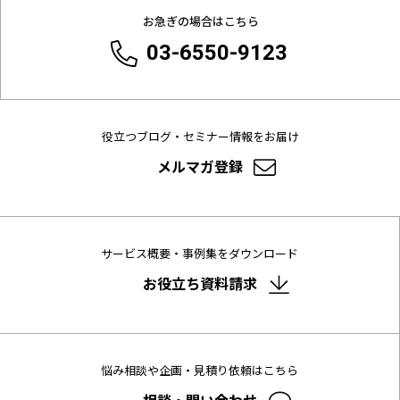
お急ぎの場合はこちら
03-6550-9123
役立つブログ・セミナー情報をお届け
メルマガ登録
サービス概要・事例集をダウンロード
お役立ち資料請求
悩み相談や企画・見積り依頼はこちら