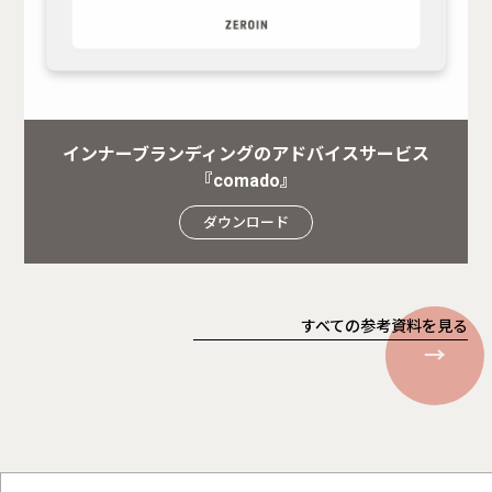
インナーブランディングのアドバイスサービス
『comado』
ダウンロード
すべての参考資料を見る