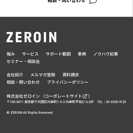
相談・問い合わせ
強み
サービス
サポート範囲
事例
ノウハウ記事
セミナー・相談会
会社紹介
メルマガ登録
資料請求
相談・問い合わせ
プライバシーポリシー
株式会社ゼロイン （
コーポレートサイト
）
〒100-0011 東京都千代田区内幸町1-5-2 内幸町平和ビル20F TEL：03-6550-9123
©︎ ZEROIN All Rights Reserved.