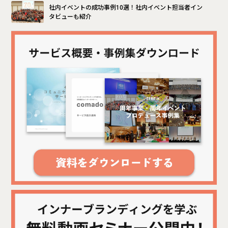
社内イベントの成功事例10選！社内イベント担当者イン
タビューも紹介