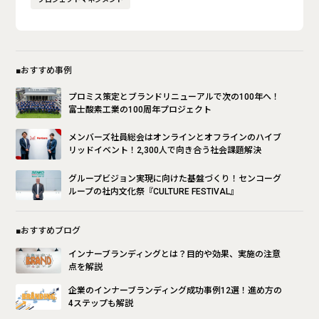
■おすすめ事例
プロミス策定とブランドリニューアルで次の100年へ！
富士酸素工業の100周年プロジェクト
メンバーズ社員総会はオンラインとオフラインのハイブ
リッドイベント！2,300人で向き合う社会課題解決
グループビジョン実現に向けた基盤づくり！センコーグ
ループの社内文化祭『CULTURE FESTIVAL』
■おすすめブログ
インナーブランディングとは？目的や効果、実施の注意
点を解説
企業のインナーブランディング成功事例12選！進め方の
4ステップも解説