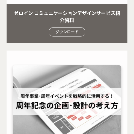
ゼロイン コミュニケーションデザインサービス紹
介資料
ダウンロード