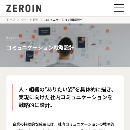
トップ
サポート範囲
コミュニケーション戦略設計
Support
コミュニケーション戦略設計
人・組織の“ありたい姿”を具体的に描き、
実現に向けた社内コミュニケーションを
戦略的に設計。
企業の持続的な成長には、社内コミュニケーションの戦略的