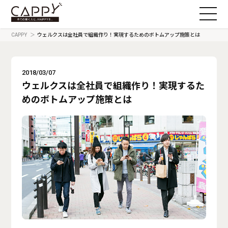
CAPPY
ウェルクスは全社員で組織作り！実現するためのボトムアップ施策とは
2018/03/07
ウェルクスは全社員で組織作り！実現するた
めのボトムアップ施策とは