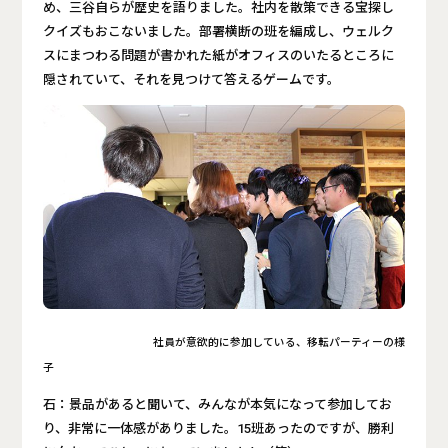
め、三谷自らが歴史を語りました。社内を散策できる宝探し
クイズもおこないました。部署横断の班を編成し、ウェルク
スにまつわる問題が書かれた紙がオフィスのいたるところに
隠されていて、それを見つけて答えるゲームです。
社員が意欲的に参加している、移転パーティーの様
子
石：景品があると聞いて、みんなが本気になって参加してお
り、非常に一体感がありました。15班あったのですが、勝利