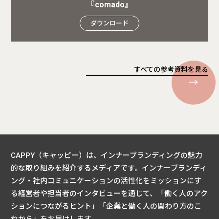
『comado』
ダウンロード
すべての参考資料を見る
CAPPY（キャッピー）は、インナーブランディングの魅力
的な取り組みを紹介するメディアです。
インナーブランディ
ング・社内コミュニケーションの活性化をミッションにす
る経営者や担当者のインタビューを通じて、
「働く人のアク
ションにつながるヒント」「企業と働く人の関わり方のこ
れから」をお届けします。