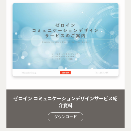
ゼロイン コミュニケーションデザインサービス紹
介資料
ダウンロード