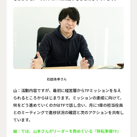
石田浩幸さん
山：活動内容ですが、最初に経営層からTFミッションを与え
られるところからはじまります。ミッションの達成に向けて、
何をどう進めていくのかはTFで話し合い、月に1度の担当役員
とのミーティングで進捗状況の確認と次のアクションを共有し
ています。
編：では、山本さんがリーダーを務めている『移転準備TF』