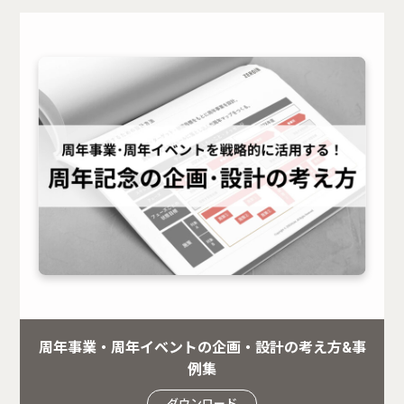
周年事業・周年イベントの企画・設計の考え方&事
例集
ダウンロード