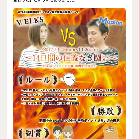
変わった」という声もありました。