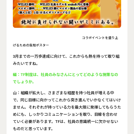
コラボイベントを盛り上
げるための告知ポスター
3月までの一万歩達成に向けて、これからも熱を持って取り組
みたいですね。
編：TF制度は、社員のみなさんにとってどのような施策なの
でしょうか。
山：組織が拡大し、さまざまな経歴を持つ社員が増える中
で、同じ目標に向かってこれから突き進んでいかなくてはいけ
ません。それぞれが持っている力を最大限に発揮してもらうた
めにも、しっかりコミュニケーションを取り、目線を合わせ
ていく必要があります。TFは、社員の意識統一に欠かせない
ものだと思っています。