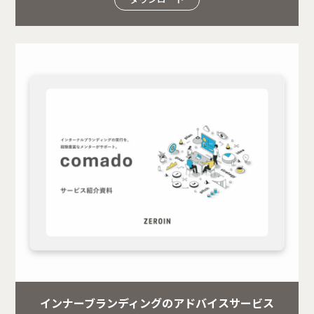
インナーブランディングのアドバイスサービス