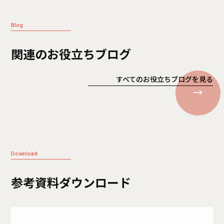
Blog
関連のお役立ちブログ
すべてのお役立ちブログを見る
Download
参考資料ダウンロード