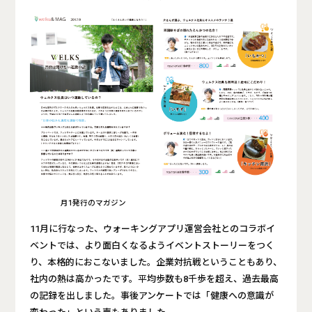
月1発行のマガジン
11月に行なった、ウォーキングアプリ運営会社とのコラボイ
ベントでは、より面白くなるようイベントストーリーをつく
り、本格的におこないました。企業対抗戦ということもあり、
社内の熱は高かったです。平均歩数も8千歩を超え、過去最高
の記録を出しました。事後アンケートでは「健康への意識が