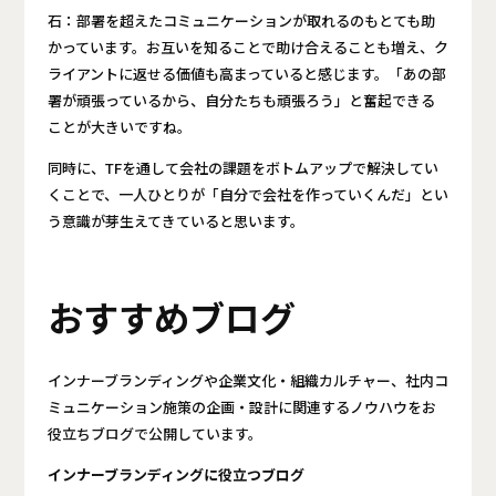
石：部署を超えたコミュニケーションが取れるのもとても助
かっています。お互いを知ることで助け合えることも増え、ク
ライアントに返せる価値も高まっていると感じます。「あの部
署が頑張っているから、自分たちも頑張ろう」と奮起できる
ことが大きいですね。
同時に、TFを通して会社の課題をボトムアップで解決してい
くことで、一人ひとりが「自分で会社を作っていくんだ」とい
う意識が芽生えてきていると思います。
おすすめブログ
インナーブランディングや企業文化・組織カルチャー、社内コ
ミュニケーション施策の企画・設計に関連するノウハウをお
役立ちブログで公開しています。
インナーブランディングに役立つブログ