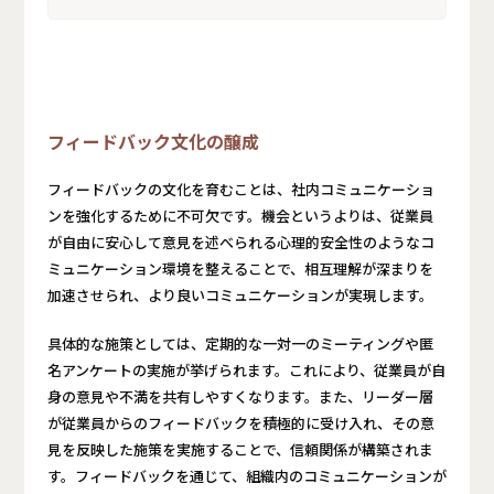
フィードバック文化の醸成
フィードバックの文化を育むことは、社内コミュニケーショ
ンを強化するために不可欠です。機会というよりは、従業員
が自由に安心して意見を述べられる心理的安全性のようなコ
ミュニケーション環境を整えることで、相互理解が深まりを
加速させられ、より良いコミュニケーションが実現します。
具体的な施策としては、定期的な一対一のミーティングや匿
名アンケートの実施が挙げられます。これにより、従業員が自
身の意見や不満を共有しやすくなります。また、リーダー層
が従業員からのフィードバックを積極的に受け入れ、その意
見を反映した施策を実施することで、信頼関係が構築されま
す。フィードバックを通じて、組織内のコミュニケーションが