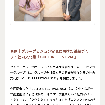
事例｜グループビジョン実現に向けた基盤づく
り！社内文化祭『CULTURE FESTIVAL』
センコーグループホールディングス株式会社様（以下、センコ
ーグループ）は、グループ全社員とその家族が参加対象の社内
文化祭『CULTURE FESTIVAL 2023』を開催しました。
今回開催した『CULTURE FESTIVAL 2023』は、文化・スポー
ツ推進担当による活動の一環です。文化祭という社内イベン
トを通じて、「文化を楽しむきっかけ」と「人と人とのつなが