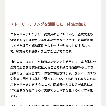
ストーリーテリングを活用した一体感の醸成
ストーリーテリングは、従業員の心に訴えかけ、企業文化や
価値観を深く理解させるための強力な手法です。企業が直面
してきた課題や成功事例をストーリー形式で共有すること
で、従業員の共感を引き出すことができます。
社内ニュースレターや動画コンテンツを活用して、成功体験や
企業の歴史を従業員に伝えることで共通の価値観やらしさを
認識でき、組織全体の一体感が醸成されます。さらに、個々の
従業員に関連する体験を語ってもらい、その内容を取り入れた
ストーリーを共有することで、従業員一人ひとりが企業にお
いて重要な存在であると実感できる環境を整えることが可能
です。