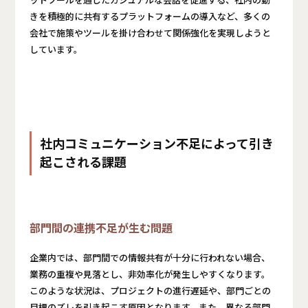
ットツールを通じたカジュアルな会話を促進する、社内の動
きを積極的に共有するプラットフォームの導入など、多くの
会社で施策やツールを掛け合わせて関係強化を実現しようと
しています。
社内コミュニケーション不足によって引き
起こされる課題
部門間の連携不足が生む問題
企業内では、部門間での情報共有が十分に行われない場合、
業務の重複や見落とし、非効率化が発生しやすくなります。
このような状況は、プロジェクトの進行遅延や、部門ごとの
目標のズレを引き起こす原因となります。また、異なる部門