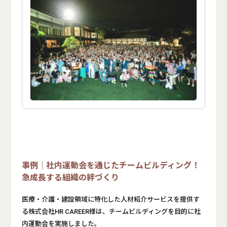
ーイベントとなりました。
事例｜社内運動会を通じたチームビルディング！
急成長する組織の絆づくり
医療・介護・建設領域に特化した人材紹介サービスを提供す
る株式会社HR CAREER様は、チームビルディングを目的に社
内運動会を実施しました。