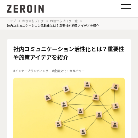
トップ
お役立ちブログ
お役立ちブログ一覧
社内コミュニケーション活性化とは？重要性や施策アイデアを紹介
社内コミュニケーション活性化とは？重要性
や施策アイデアを紹介
インナーブランディング
企業文化・カルチャー