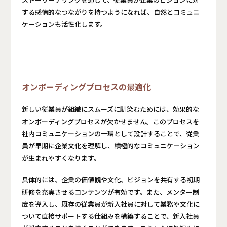
ストーリーテリングを通じて、従業員が企業のビジョンに対
する感情的なつながりを持つようになれば、自然とコミュニ
ケーションも活性化します。
オンボーディングプロセスの最適化
新しい従業員が組織にスムーズに馴染むためには、効果的な
オンボーディングプロセスが欠かせません。このプロセスを
社内コミュニケーションの一環として設計することで、従業
員が早期に企業文化を理解し、積極的なコミュニケーション
が生まれやすくなります。
具体的には、企業の価値観や文化、ビジョンを共有する初期
研修を充実させるコンテンツが有効です。また、メンター制
度を導入し、既存の従業員が新入社員に対して業務や文化に
ついて直接サポートする仕組みを構築することで、新入社員