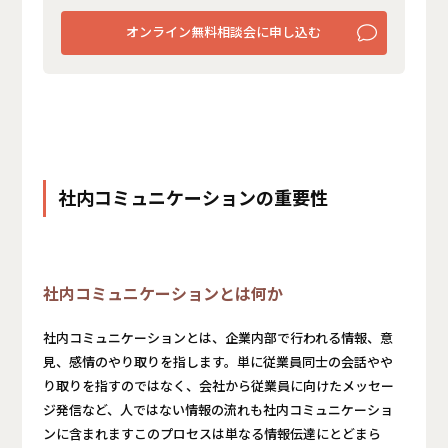
オンライン無料相談会に申し込む
社内コミュニケーションの重要性
社内コミュニケーションとは何か
社内コミュニケーションとは、企業内部で行われる情報、意
見、感情のやり取りを指します。単に従業員同士の会話やや
り取りを指すのではなく、会社から従業員に向けたメッセー
ジ発信など、人ではない情報の流れも社内コミュニケーショ
ンに含まれますこのプロセスは単なる情報伝達にとどまら