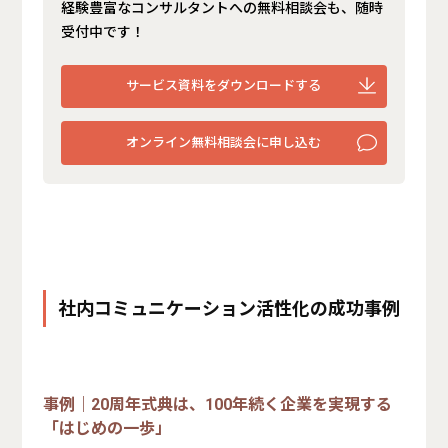
経験豊富なコンサルタントへの無料相談会も、随時
受付中です！
サービス資料をダウンロードする
オンライン無料相談会に申し込む
社内コミュニケーション活性化の成功事例
事例｜20周年式典は、100年続く企業を実現する
「はじめの一歩」