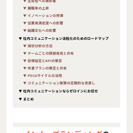
生産性への悪影響
離職率の上昇
イノベーションの停滞
従業員満足度への影響
組織文化への影響
社内コミュニケーション活性化のためのロードマップ
現状分析の方法
チームごとの課題発見と共有
目標設定とKPIの策定
改善プランの策定と共有
PDCAサイクルの活用
コミュニケーション施策の定期的な見直し
社内コミュニケーションならゼロインにお任せ
まとめ