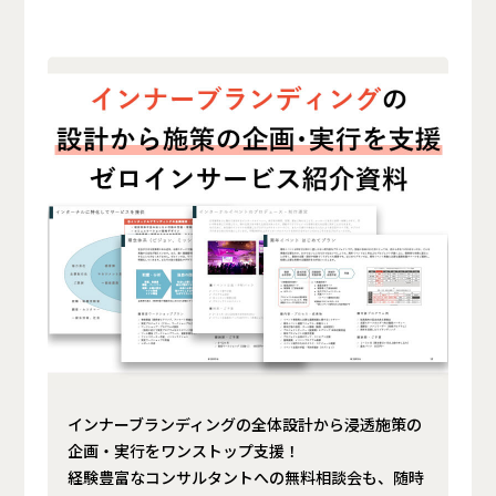
インナーブランディングの全体設計から浸透施策の
企画・実行をワンストップ支援！
経験豊富なコンサルタントへの無料相談会も、随時