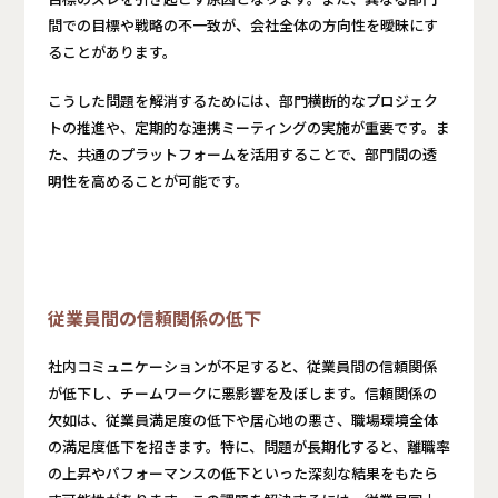
間での目標や戦略の不一致が、会社全体の方向性を曖昧にす
ることがあります。
こうした問題を解消するためには、部門横断的なプロジェク
トの推進や、定期的な連携ミーティングの実施が重要です。ま
た、共通のプラットフォームを活用することで、部門間の透
明性を高めることが可能です。
従業員間の信頼関係の低下
社内コミュニケーションが不足すると、従業員間の信頼関係
が低下し、チームワークに悪影響を及ぼします。信頼関係の
欠如は、従業員満足度の低下や居心地の悪さ、職場環境全体
の満足度低下を招きます。特に、問題が長期化すると、離職率
の上昇やパフォーマンスの低下といった深刻な結果をもたら