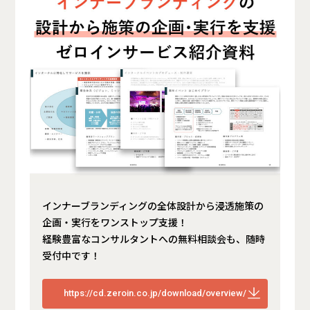
インナーブランディングの全体設計から浸透施策の
企画・実行をワンストップ支援！
経験豊富なコンサルタントへの無料相談会も、随時
受付中です！
https://cd.zeroin.co.jp/download/overview/