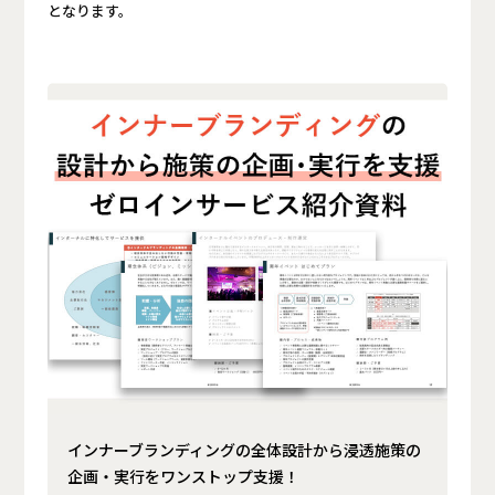
となります。
インナーブランディングの全体設計から浸透施策の
企画・実行をワンストップ支援！