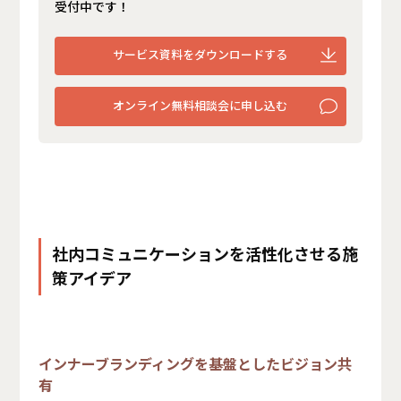
受付中です！
サービス資料をダウンロードする
オンライン無料相談会に申し込む
社内コミュニケーションを活性化させる施
策アイデア
インナーブランディングを基盤としたビジョン共
有