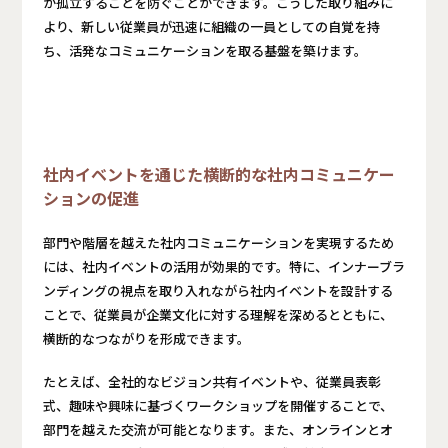
が孤立することを防ぐことができます。こうした取り組みに
より、新しい従業員が迅速に組織の一員としての自覚を持
ち、活発なコミュニケーションを取る基盤を築けます。
社内イベントを通じた横断的な社内コミュニケー
ションの促進
部門や階層を越えた社内コミュニケーションを実現するため
には、社内イベントの活用が効果的です。特に、インナーブラ
ンディングの視点を取り入れながら社内イベントを設計する
ことで、従業員が企業文化に対する理解を深めるとともに、
横断的なつながりを形成できます。
たとえば、全社的なビジョン共有イベントや、従業員表彰
式、趣味や興味に基づくワークショップを開催することで、
部門を越えた交流が可能となります。また、オンラインとオ