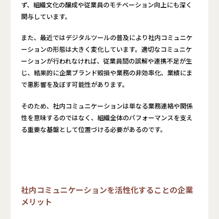
ず、組織文化の醸成や従業員のモチベーション向上にも深く
関与しています。
また、最近ではデジタルツールの普及により社内コミュニケ
ーションの形態は大きく変化しています。適切なコミュニケ
ーションが行われなければ、従業員間の誤解や連携不足が生
じ、結果的に企業ブランド毀損や業務の非効率化、業績にま
で悪影響を及ぼす可能性があります。
そのため、社内コミュニケーションは単なる業務連絡や関係
性を意味するのではなく、組織全体のパフォーマンスを支え
る重要な基盤として位置づける必要があるのです。
社内コミュニケーションを活性化することの企業
メリット